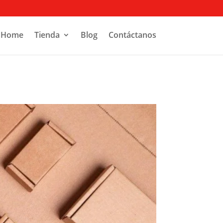
Home
Tienda
Blog
Contáctanos