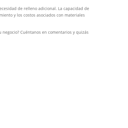
ecesidad de relleno adicional. La capacidad de
imiento y los costos asociados con materiales
tu negocio? Cuéntanos en comentarios y quizás