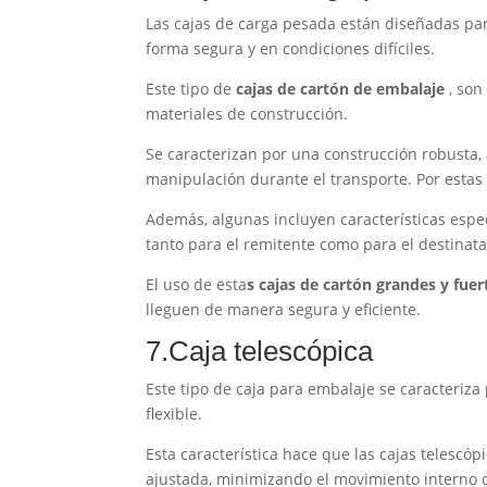
Las cajas de carga pesada están diseñadas par
forma segura y en condiciones difíciles.
Este tipo de
cajas de cartón de embalaje
, son
materiales de construcción.
Se caracterizan por una construcción robusta,
manipulación durante el transporte. Por estas 
Además, algunas incluyen características espec
tanto para el remitente como para el destinata
El uso de esta
s cajas de cartón grandes y fuer
lleguen de manera segura y eficiente.
7.Caja telescópica
Este tipo de caja para embalaje se caracteriza
flexible.
Esta característica hace que las cajas telesc
ajustada, minimizando el movimiento interno 