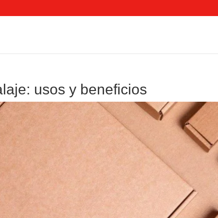
laje: usos y beneficios