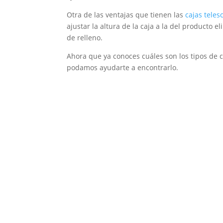
Otra de las ventajas que tienen las
cajas teles
ajustar la altura de la caja a la del producto 
de relleno.
Ahora que ya conoces cuáles son los tipos de
podamos ayudarte a encontrarlo.