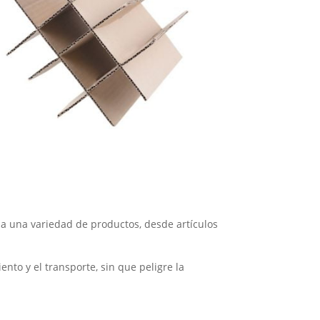
 a una variedad de productos, desde artículos
nto y el transporte, sin que peligre la