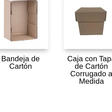
Bandeja de
Caja con Tap
Cartón
de Cartón
Corrugado 
Medida