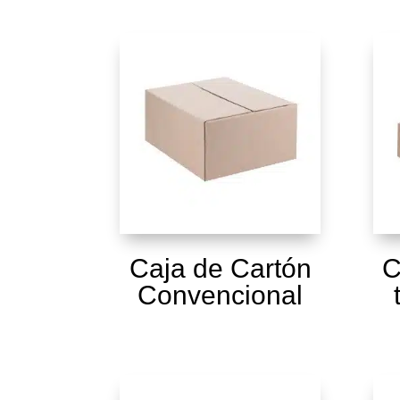
Caja de Cartón
C
Convencional