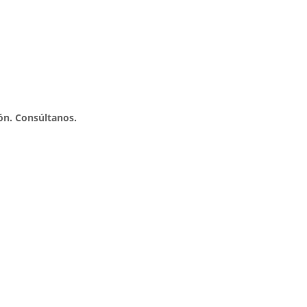
ón. Consúltanos.