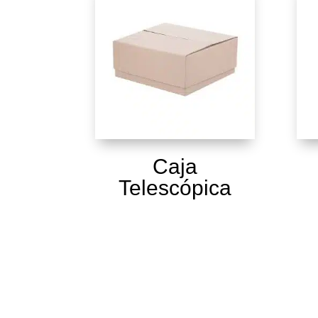
Caja
Telescópica