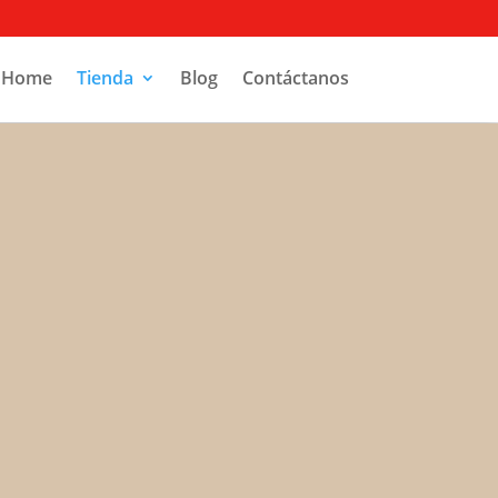
Home
Tienda
Blog
Contáctanos