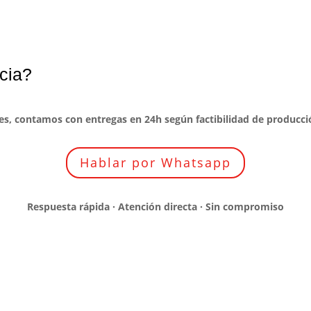
cia?
es, contamos con entregas en 24h según factibilidad de producci
Hablar por Whatsapp
Respuesta rápida · Atención directa · Sin compromiso