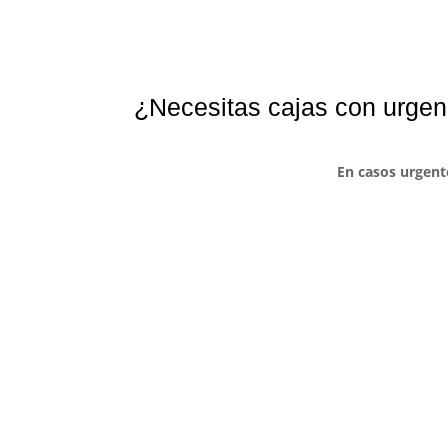
¿Necesitas cajas con urgen
En casos urgent